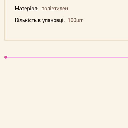
Матеріал:
поліетилен
Кількість в упаковці:
100шт