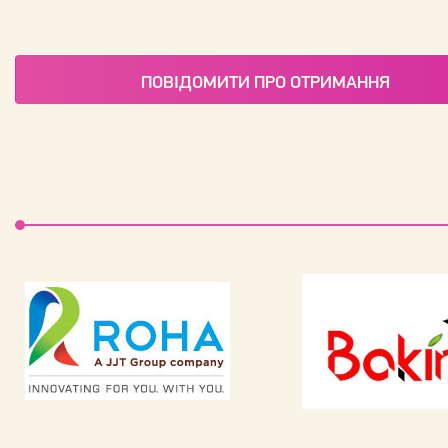
ПОВІДОМИТИ ПРО ОТРИМАННЯ