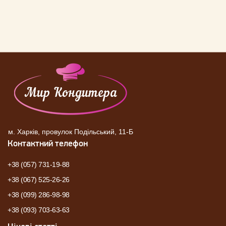
м. Харків, провулок Подільський, 11-Б
Контактний телефон
+38 (057) 731-19-88
+38 (067) 525-26-26
+38 (099) 286-98-98
+38 (093) 703-63-63