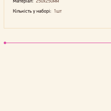
Матеріал:
250х250мм
Кількість у наборі:
1шт