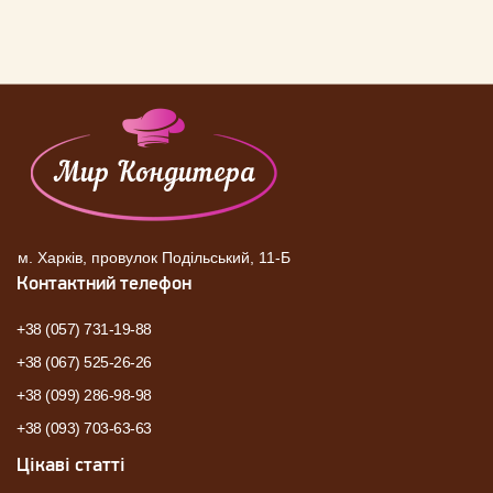
м. Харків, провулок Подільський, 11-Б
Контактний телефон
+38 (057) 731-19-88
+38 (067) 525-26-26
+38 (099) 286-98-98
+38 (093) 703-63-63
Цікаві статті