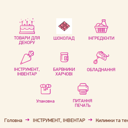
ТОВАРИ ДЛЯ
ШОКОЛАД
ІНГРЕДІЄНТИ
ДЕКОРУ
ІНСТРУМЕНТ,
БАРВНИКИ
ОБЛАДНАННЯ
ІНВЕНТАР
ХАРЧОВІ
ПИТАННЯ
Упаковка
ПЕЧАТЬ
Головна
ІНСТРУМЕНТ, ІНВЕНТАР
Килимки та те