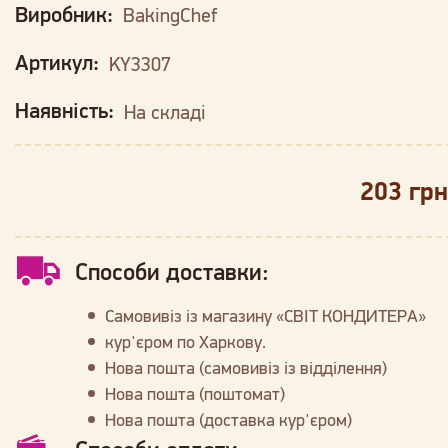
Виробник:
BakingChef
Артикул:
KY3307
Наявність:
На складі
203 грн
Способи доставки:
Самовивіз із магазину «СВІТ КОНДИТЕРА»
кур'єром по Харкову.
Нова пошта (самовивіз із відділення)
Нова пошта (поштомат)
Нова пошта (доставка кур'єром)