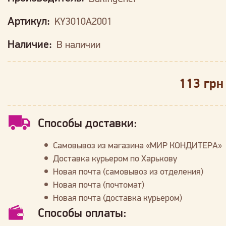
Артикул:
KY3010A2001
Наличие:
В наличии
113 грн
Способы доставки:
Самовывоз из магазина «МИР КОНДИТЕРА»
Доставка курьером по Харькову
Новая почта (самовывоз из отделения)
Новая почта (почтомат)
Новая почта (доставка курьером)
Способы оплаты: