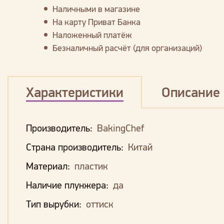
Наличными в магазине
На карту Приват Банка
Наложенный платёж
Безналичный расчёт (для организаций)
Характеристики
Описание
Производитель:
BakingChef
Страна производитель:
Китай
Материал:
пластик
Наличие плунжера:
да
Тип вырубки:
оттиск