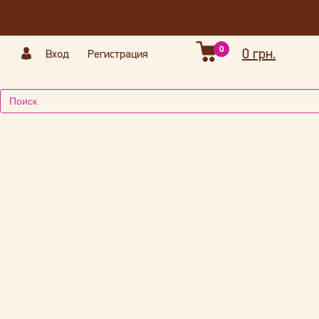
0
0 грн.
Вход
Регистрация