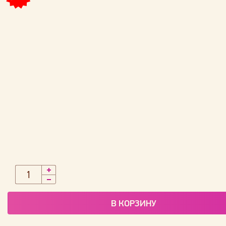
В КОРЗИНУ