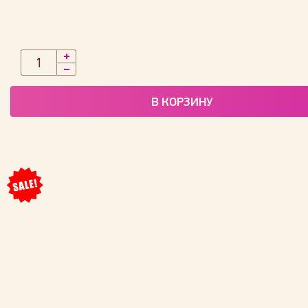
В КОРЗИНУ