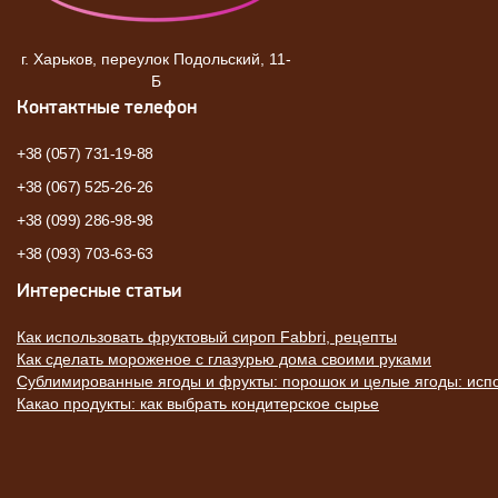
г. Харьков, переулок Подольский, 11-
Б
Контактные телефон
+38 (057) 731-19-88
+38 (067) 525-26-26
+38 (099) 286-98-98
+38 (093) 703-63-63
Интересные статьи
Как использовать фруктовый сироп Fabbri, рецепты
Как сделать мороженое с глазурью дома своими руками
Сублимированные ягоды и фрукты: порошок и целые ягоды: исп
Какао продукты: как выбрать кондитерское сырье