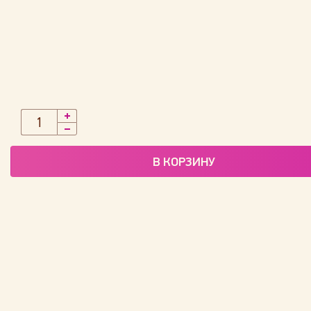
В КОРЗИНУ