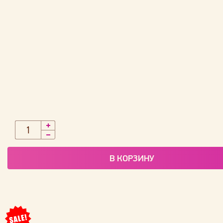
В КОРЗИНУ