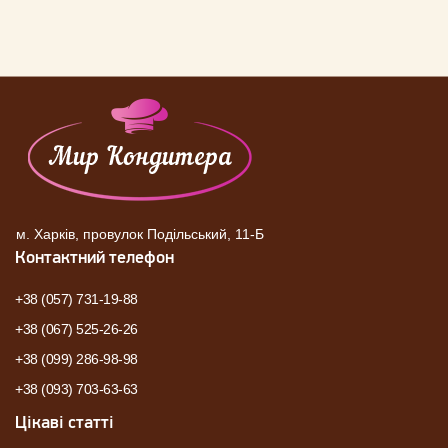
м. Харків, провулок Подільський, 11-Б
Контактний телефон
+38 (057) 731-19-88
+38 (067) 525-26-26
+38 (099) 286-98-98
+38 (093) 703-63-63
Цікаві статті