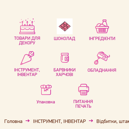
ТОВАРИ ДЛЯ
ШОКОЛАД
ІНГРЕДІЄНТИ
ДЕКОРУ
ІНСТРУМЕНТ,
БАРВНИКИ
ОБЛАДНАННЯ
ІНВЕНТАР
ХАРЧОВІ
ПИТАННЯ
Упаковка
ПЕЧАТЬ
Головна
ІНСТРУМЕНТ, ІНВЕНТАР
Відбитки, шта