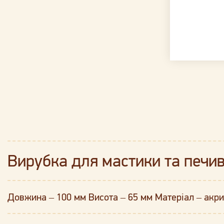
Вирубка для мастики та печи
Довжина – 100 мм Висота – 65 мм Матеріал – акри