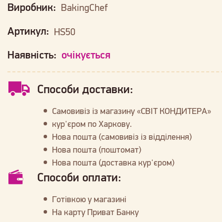
Виробник:
BakingChef
Артикул:
HS50
Наявність:
очікується
Способи доставки:
Самовивіз із магазину «СВІТ КОНДИТЕРА»
кур'єром по Харкову.
Нова пошта (самовивіз із відділення)
Нова пошта (поштомат)
Нова пошта (доставка кур'єром)
Способи оплати:
Готівкою у магазині
На карту Приват Банку