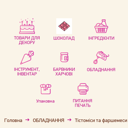
ТОВАРИ ДЛЯ
ШОКОЛАД
ІНГРЕДІЄНТИ
ДЕКОРУ
ІНСТРУМЕНТ,
БАРВНИКИ
ОБЛАДНАННЯ
ІНВЕНТАР
ХАРЧОВІ
ПИТАННЯ
Упаковка
ПЕЧАТЬ
Головна
ОБЛАДНАННЯ
Тістоміси та фаршемеси