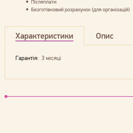
Післяплати
Безготівковий розрахунок (для організацій)
Характеристики
Опис
Гарантія:
3 місяці