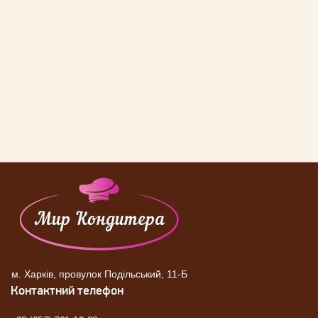
м. Харків, провулок Подільський, 11-Б
Контактний телефон