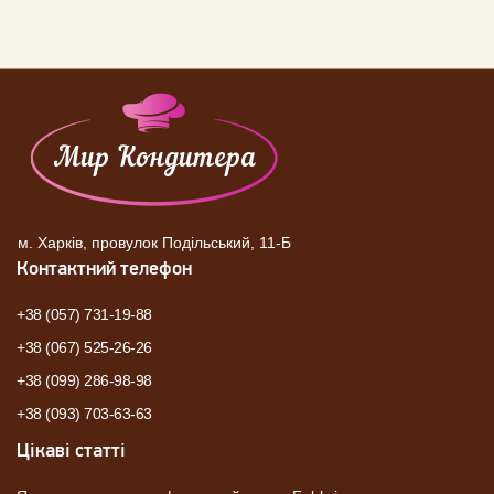
м. Харків, провулок Подільський, 11-Б
Контактний телефон
+38 (057) 731-19-88
+38 (067) 525-26-26
+38 (099) 286-98-98
+38 (093) 703-63-63
Цікаві статті