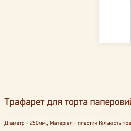
Трафарет для торта паперовий
Діаметр - 250мм., Матеріал - пластик Кількість пре