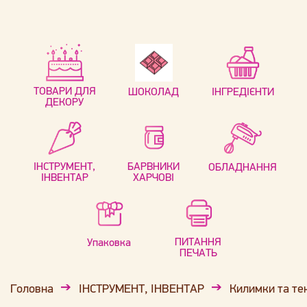
ТОВАРИ ДЛЯ
ШОКОЛАД
ІНГРЕДІЄНТИ
ДЕКОРУ
ІНСТРУМЕНТ,
БАРВНИКИ
ОБЛАДНАННЯ
ІНВЕНТАР
ХАРЧОВІ
ПИТАННЯ
Упаковка
ПЕЧАТЬ
Головна
ІНСТРУМЕНТ, ІНВЕНТАР
Килимки та те