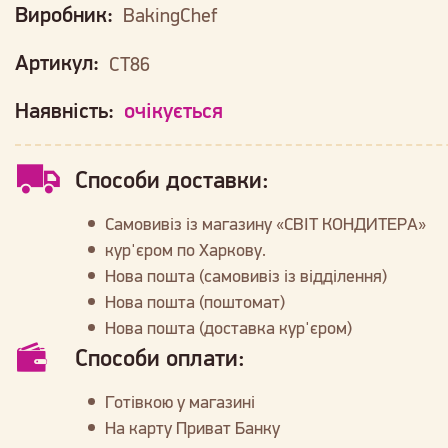
Виробник:
BakingChef
Артикул:
CT86
Наявність:
очікується
Способи доставки:
Самовивіз із магазину «СВІТ КОНДИТЕРА»
кур'єром по Харкову.
Нова пошта (самовивіз із відділення)
Нова пошта (поштомат)
Нова пошта (доставка кур'єром)
Способи оплати:
Готівкою у магазині
На карту Приват Банку