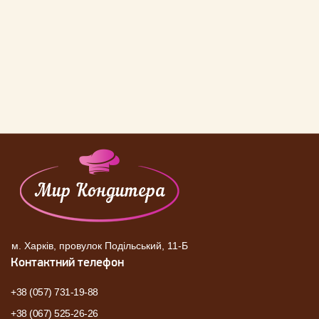
м. Харків, провулок Подільський, 11-Б
Контактний телефон
+38 (057) 731-19-88
+38 (067) 525-26-26