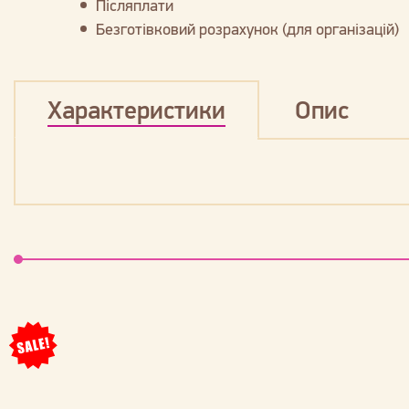
Післяплати
Безготівковий розрахунок (для організацій)
Характеристики
Опис