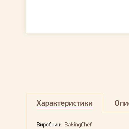
Характеристики
Опи
Виробник:
BakingChef