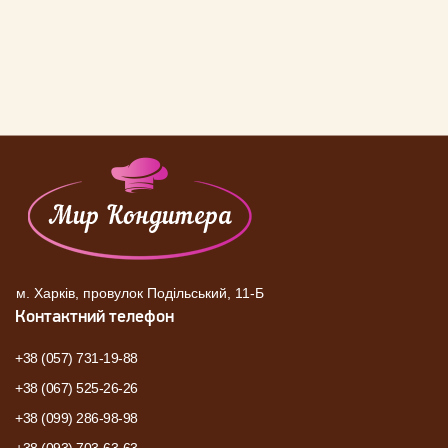
м. Харків, провулок Подільський, 11-Б
Контактний телефон
+38 (057) 731-19-88
+38 (067) 525-26-26
+38 (099) 286-98-98