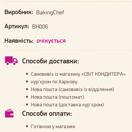
Виробник:
BakingChef
Артикул:
BH006
Наявність:
очікується
Способи доставки:
Самовивіз із магазину «СВІТ КОНДИТЕРА»
кур'єром по Харкову.
Нова пошта (самовивіз із відділення)
Нова пошта (поштомат)
Нова пошта (доставка кур'єром)
Способи оплати:
Готівкою у магазині