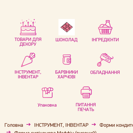
ТОВАРИ ДЛЯ
ШОКОЛАД
ІНГРЕДІЄНТИ
ДЕКОРУ
ІНСТРУМЕНТ,
БАРВНИКИ
ОБЛАДНАННЯ
ІНВЕНТАР
ХАРЧОВІ
ПИТАННЯ
Упаковка
ПЕЧАТЬ
Головна
ІНСТРУМЕНТ, ІНВЕНТАР
Форми кондит
Форма силіконова Маффін (високий)