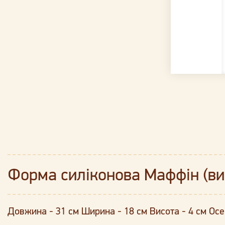
Форма силіконова Маффін (ви
Довжина - 31 см Ширина - 18 см Висота - 4 см Осе