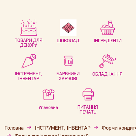
ТОВАРИ ДЛЯ
ШОКОЛАД
ІНГРЕДІЄНТИ
ДЕКОРУ
ІНСТРУМЕНТ,
БАРВНИКИ
ОБЛАДНАННЯ
ІНВЕНТАР
ХАРЧОВІ
ПИТАННЯ
Упаковка
ПЕЧАТЬ
Головна
ІНСТРУМЕНТ, ІНВЕНТАР
Форми кондит
Форма силіконова Черепашки 9