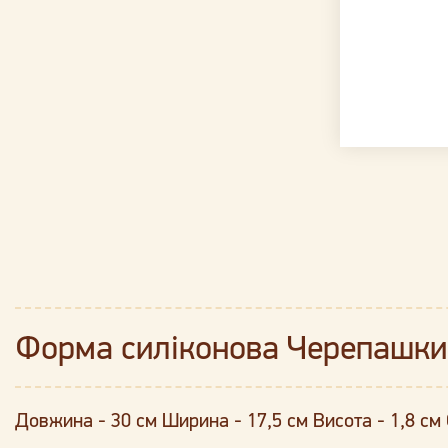
Форма силіконова Черепашки
Довжина - 30 см Ширина - 17,5 см Висота - 1,8 см