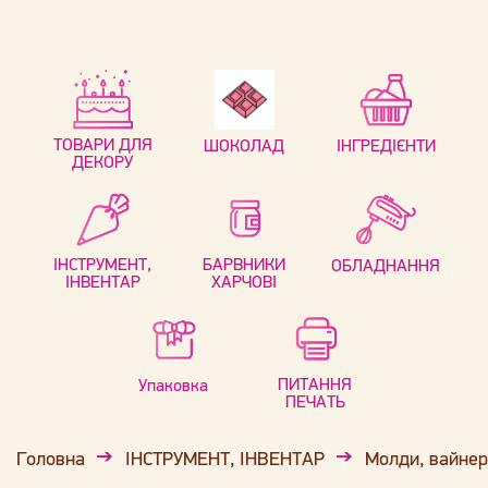
ТОВАРИ ДЛЯ
ШОКОЛАД
ІНГРЕДІЄНТИ
ДЕКОРУ
ІНСТРУМЕНТ,
БАРВНИКИ
ОБЛАДНАННЯ
ІНВЕНТАР
ХАРЧОВІ
ПИТАННЯ
Упаковка
ПЕЧАТЬ
Головна
ІНСТРУМЕНТ, ІНВЕНТАР
Молди, вайне