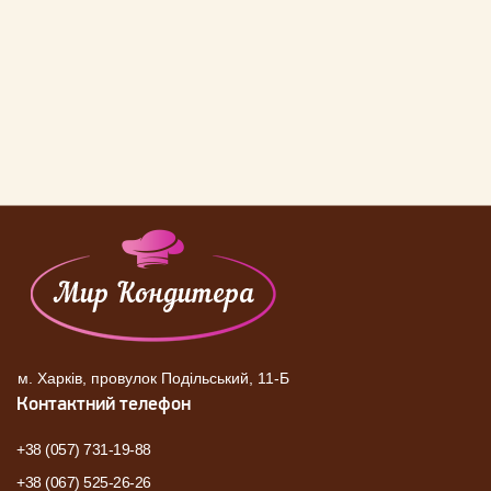
м. Харків, провулок Подільський, 11-Б
Контактний телефон
+38 (057) 731-19-88
+38 (067) 525-26-26