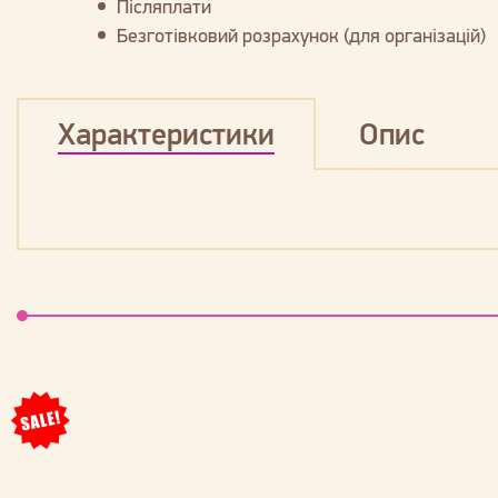
Післяплати
Безготівковий розрахунок (для організацій)
Характеристики
Опис