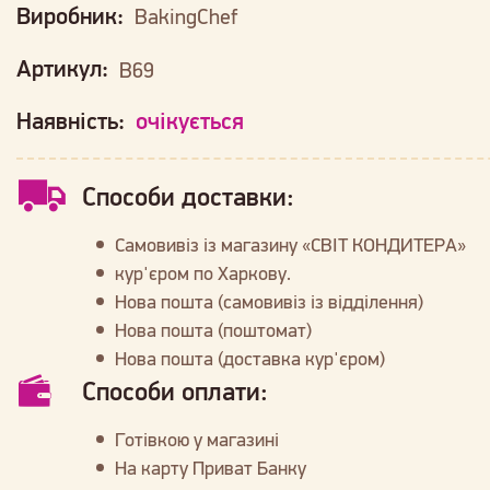
Виробник:
BakingChef
Артикул:
B69
Наявність:
очікується
Способи доставки:
Самовивіз із магазину «СВІТ КОНДИТЕРА»
кур'єром по Харкову.
Нова пошта (самовивіз із відділення)
Нова пошта (поштомат)
Нова пошта (доставка кур'єром)
Способи оплати:
Готівкою у магазині
На карту Приват Банку