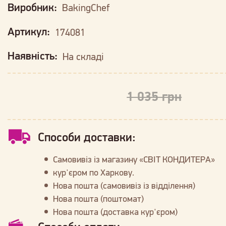
Виробник:
BakingChef
Артикул:
174081
Наявність:
На складі
1 035 грн
Способи доставки:
Самовивіз із магазину «СВІТ КОНДИТЕРА»
кур'єром по Харкову.
Нова пошта (самовивіз із відділення)
Нова пошта (поштомат)
Нова пошта (доставка кур'єром)