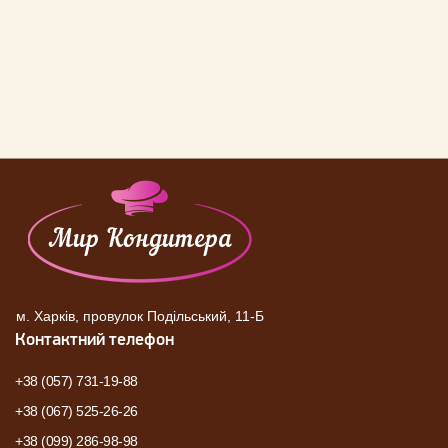
м. Харків, провулок Подільський, 11-Б
Контактний телефон
+38 (057) 731-19-88
+38 (067) 525-26-26
+38 (099) 286-98-98