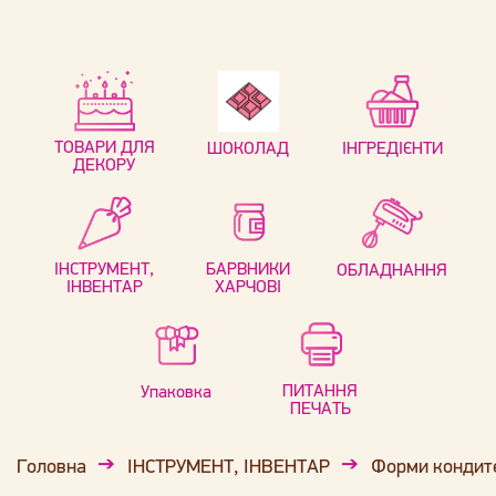
ТОВАРИ ДЛЯ
ШОКОЛАД
ІНГРЕДІЄНТИ
ДЕКОРУ
ІНСТРУМЕНТ,
БАРВНИКИ
ОБЛАДНАННЯ
ІНВЕНТАР
ХАРЧОВІ
ПИТАННЯ
Упаковка
ПЕЧАТЬ
Головна
ІНСТРУМЕНТ, ІНВЕНТАР
Форми кондит