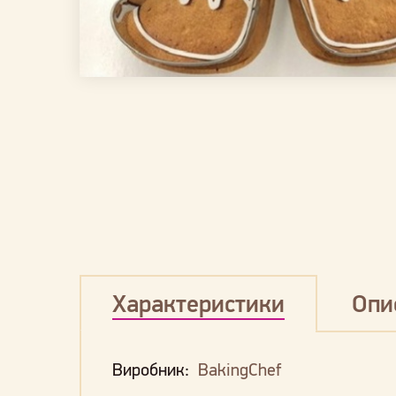
Характеристики
Опи
Виробник:
BakingChef