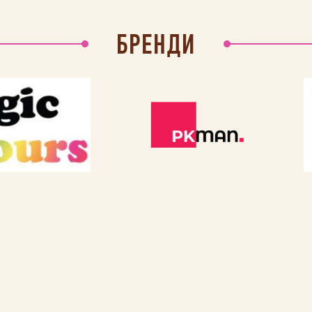
БРЕНДИ