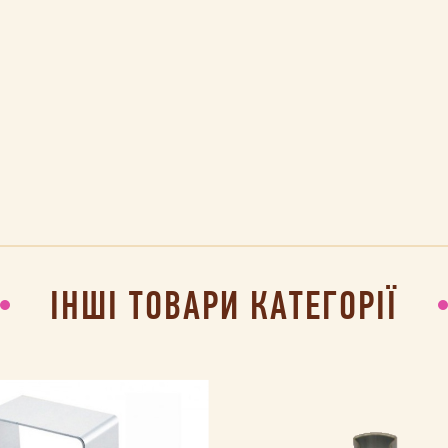
ІНШІ ТОВАРИ КАТЕГОРІЇ