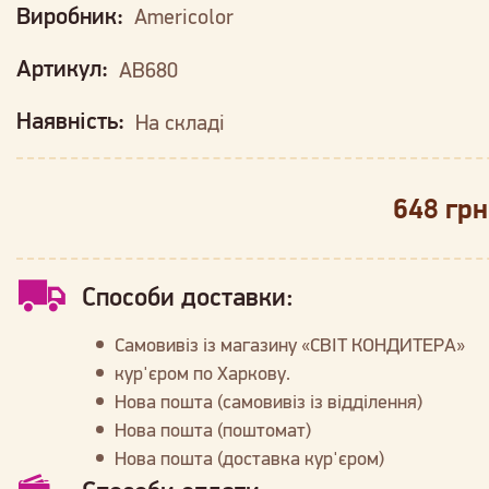
Виробник:
Americolor
Артикул:
AB680
Наявність:
На складі
648 грн
Способи доставки:
Самовивіз із магазину «СВІТ КОНДИТЕРА»
кур'єром по Харкову.
Нова пошта (самовивіз із відділення)
Нова пошта (поштомат)
Нова пошта (доставка кур'єром)