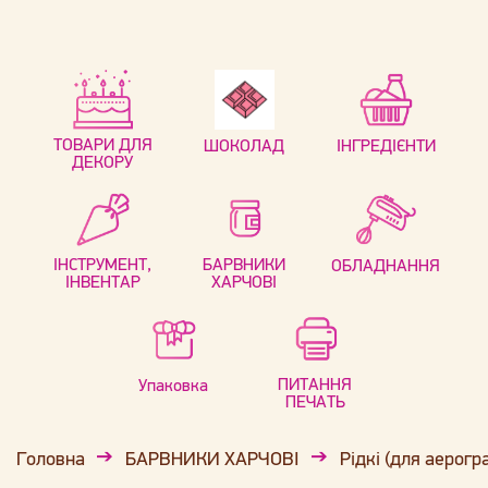
ТОВАРИ ДЛЯ
ШОКОЛАД
ІНГРЕДІЄНТИ
ДЕКОРУ
ІНСТРУМЕНТ,
БАРВНИКИ
ОБЛАДНАННЯ
ІНВЕНТАР
ХАРЧОВІ
ПИТАННЯ
Упаковка
ПЕЧАТЬ
Головна
БАРВНИКИ ХАРЧОВІ
Рідкі (для аерогр