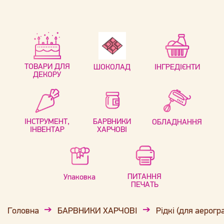
ТОВАРИ ДЛЯ
ШОКОЛАД
ІНГРЕДІЄНТИ
ДЕКОРУ
ІНСТРУМЕНТ,
БАРВНИКИ
ОБЛАДНАННЯ
ІНВЕНТАР
ХАРЧОВІ
ПИТАННЯ
Упаковка
ПЕЧАТЬ
Головна
БАРВНИКИ ХАРЧОВІ
Рідкі (для аерогр