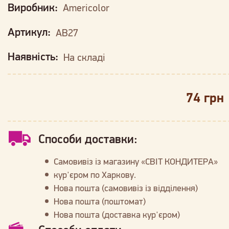
Виробник:
Americolor
Артикул:
AB27
Наявність:
На складі
74 грн
Способи доставки:
Самовивіз із магазину «СВІТ КОНДИТЕРА»
кур'єром по Харкову.
Нова пошта (самовивіз із відділення)
Нова пошта (поштомат)
Нова пошта (доставка кур'єром)