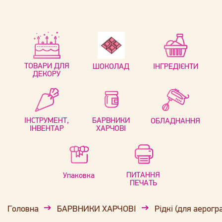
ТОВАРИ ДЛЯ
ШОКОЛАД
ІНГРЕДІЄНТИ
ДЕКОРУ
ІНСТРУМЕНТ,
БАРВНИКИ
ОБЛАДНАННЯ
ІНВЕНТАР
ХАРЧОВІ
ПИТАННЯ
Упаковка
ПЕЧАТЬ
Головна
БАРВНИКИ ХАРЧОВІ
Рідкі (для аерогр