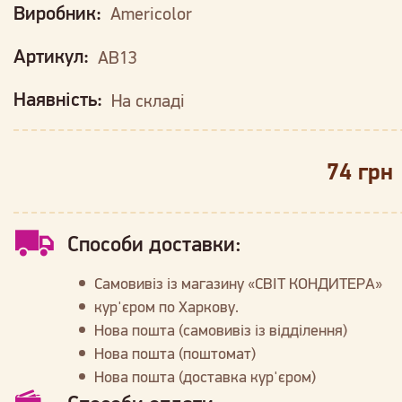
Виробник:
Americolor
Артикул:
AB13
Наявність:
На складі
74 грн
Способи доставки:
Самовивіз із магазину «СВІТ КОНДИТЕРА»
кур'єром по Харкову.
Нова пошта (самовивіз із відділення)
Нова пошта (поштомат)
Нова пошта (доставка кур'єром)