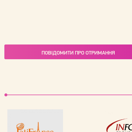
ПОВІДОМИТИ ПРО ОТРИМАННЯ