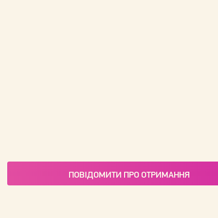
ПОВІДОМИТИ ПРО ОТРИМАННЯ