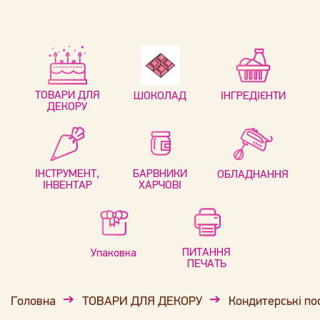
ТОВАРИ ДЛЯ
ШОКОЛАД
ІНГРЕДІЄНТИ
ДЕКОРУ
ІНСТРУМЕНТ,
БАРВНИКИ
ОБЛАДНАННЯ
ІНВЕНТАР
ХАРЧОВІ
ПИТАННЯ
Упаковка
ПЕЧАТЬ
Головна
ТОВАРИ ДЛЯ ДЕКОРУ
Кондитерські по