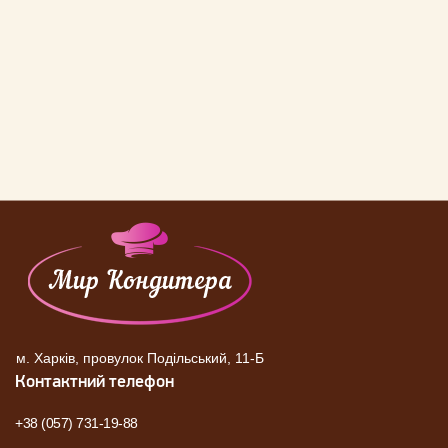
м. Харків, провулок Подільський, 11-Б
Контактний телефон
+38 (057) 731-19-88