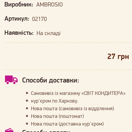
Виробник:
AMBROSIO
Артикул:
02170
Наявність:
На складі
27 грн
Способи доставки:
Самовивіз із магазину «СВІТ КОНДИТЕРА»
кур'єром по Харкову.
Нова пошта (самовивіз із відділення)
Нова пошта (поштомат)
Нова пошта (доставка кур'єром)