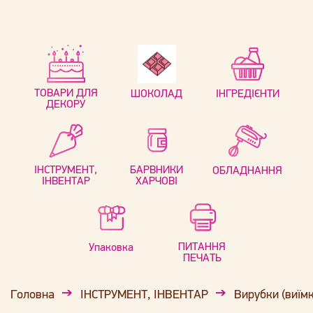
ТОВАРИ ДЛЯ
ШОКОЛАД
ІНГРЕДІЄНТИ
ДЕКОРУ
ІНСТРУМЕНТ,
БАРВНИКИ
ОБЛАДНАННЯ
ІНВЕНТАР
ХАРЧОВІ
ПИТАННЯ
Упаковка
ПЕЧАТЬ
Головна
ІНСТРУМЕНТ, ІНВЕНТАР
Вирубки (виїм