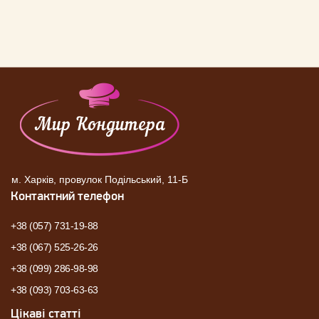
м. Харків, провулок Подільський, 11-Б
Контактний телефон
+38 (057) 731-19-88
+38 (067) 525-26-26
+38 (099) 286-98-98
+38 (093) 703-63-63
Цікаві статті