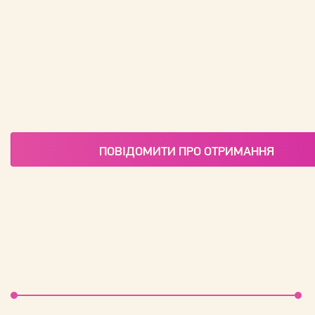
ПОВІДОМИТИ ПРО ОТРИМАННЯ