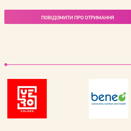
ПОВІДОМИТИ ПРО ОТРИМАННЯ