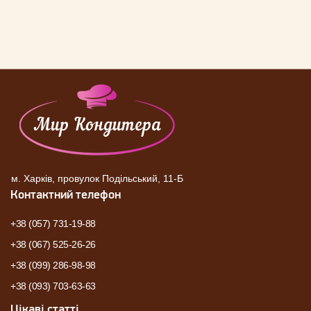
м. Харків, провулок Подільський, 11-Б
Контактний телефон
+38 (057) 731-19-88
+38 (067) 525-26-26
+38 (099) 286-98-98
+38 (093) 703-63-63
Цікаві статті