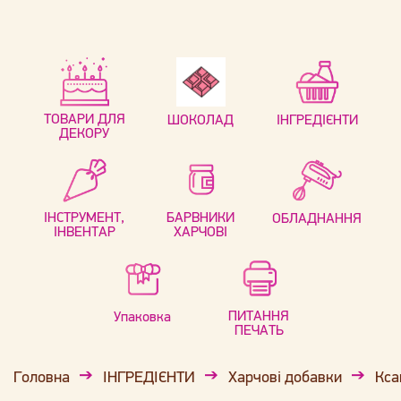
ТОВАРИ ДЛЯ
ШОКОЛАД
ІНГРЕДІЄНТИ
ДЕКОРУ
ІНСТРУМЕНТ,
БАРВНИКИ
ОБЛАДНАННЯ
ІНВЕНТАР
ХАРЧОВІ
ПИТАННЯ
Упаковка
ПЕЧАТЬ
Головна
ІНГРЕДІЄНТИ
Харчові добавки
Кса