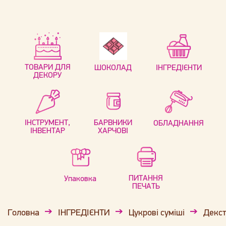
ТОВАРИ ДЛЯ
ШОКОЛАД
ІНГРЕДІЄНТИ
ДЕКОРУ
ІНСТРУМЕНТ,
БАРВНИКИ
ОБЛАДНАННЯ
ІНВЕНТАР
ХАРЧОВІ
ПИТАННЯ
Упаковка
ПЕЧАТЬ
Головна
ІНГРЕДІЄНТИ
Цукрові суміші
Декст